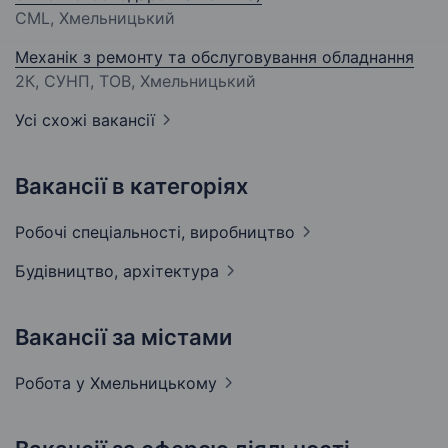
CML, Хмельницький
Механік з ремонту та обслуговування обладнання
2К, СУНП, ТОВ, Хмельницький
Усі схожі вакансії
Вакансії в категоріях
Робочі спеціальності,
виробництво
Будівництво,
архітектура
Вакансії за містами
Робота у
Хмельницькому