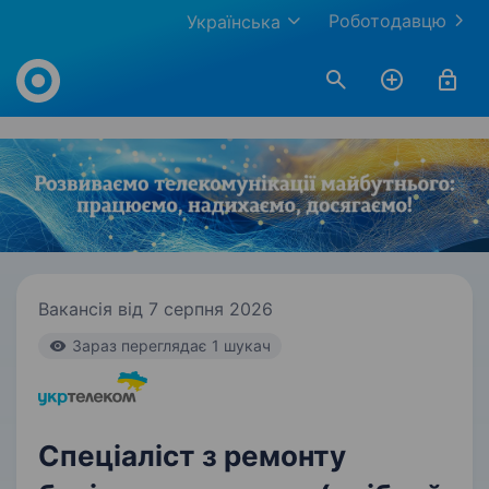
Роботодавцю
Українська
Work.ua
Вакансія від 7 серпня 2026
Зараз переглядає 1 шукач
Спеціаліст з ремонту