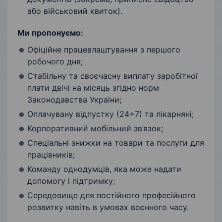
або військовий квиток).
Ми пропонуємо:
Офіційне працевлаштування з першого
робочого дня;
Стабільну та своєчасну виплату заробітної
плати двічі на місяць згідно норм
Законодавства України;
Оплачувану відпустку (24+7) та лікарняні;
Корпоративний мобільний зв’язок;
Спеціальні знижки на товари та послуги для
працівників;
Команду однодумців, яка може надати
допомогу і підтримку;
Середовище для постійного професійного
розвитку навіть в умовах воєнного часу.