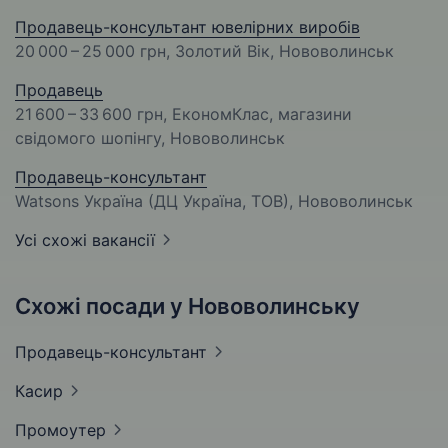
Продавець-консультант ювелірних виробів
20 000 – 25 000 грн
, Золотий Вік, Нововолинськ
Продавець
21 600 – 33 600 грн
, ЕкономКлас, магазини
свідомого шопінгу, Нововолинськ
Продавець-консультант
Watsons Україна (ДЦ Україна, ТОВ), Нововолинськ
Усі схожі вакансії
Схожі посади у Нововолинську
Продавець-консультант
Касир
Промоутер