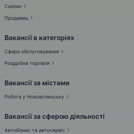
Cashier
Продавец
Вакансії в категоріях
Сфера
обслуговування
Роздрібна
торгівля
Вакансії за містами
Робота у
Нововолинську
Вакансії за сферою діяльності
Автобізнес та
автосервіс