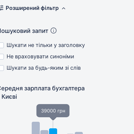
Розширений фільтр
Пошуковий запит
Шукати не тільки у заголовку
Не враховувати синоніми
Шукати за будь-яким зі слів
Середня зарплата бухгалтера
 Києві
39000 грн