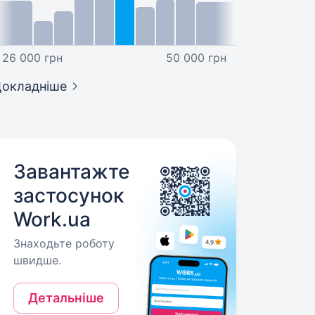
26 000 грн
50 000 грн
окладніше
Завантажте
застосунок
Work.ua
Знаходьте роботу
швидше.
Детальніше