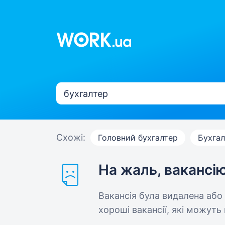
Схожі:
Головний бухгалтер
Бухгал
На жаль, вакансі
Вакансія була видалена або
хороші вакансії, які можуть 