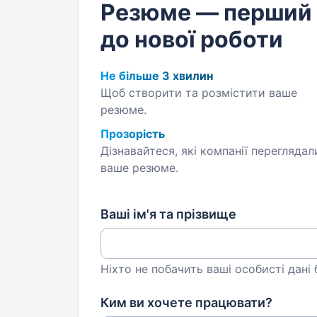
Резюме — перший
до нової роботи
Не більше 3 хвилин
Щоб створити та розмістити ваше
резюме.
Прозорість
Дізнавайтеся, які компанії переглядал
ваше резюме.
Ваші ім'я та прізвище
Ніхто не побачить ваші особисті дані
Ким ви хочете працювати?