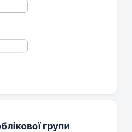
облікової групи