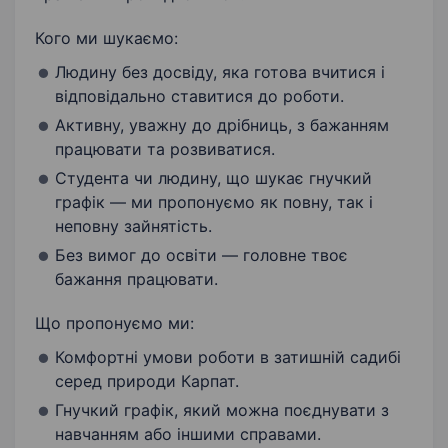
Кого ми шукаємо:
Людину без досвіду, яка готова вчитися і
відповідально ставитися до роботи.
Активну, уважну до дрібниць, з бажанням
працювати та розвиватися.
Студента чи людину, що шукає гнучкий
графік — ми пропонуємо як повну, так і
неповну зайнятість.
Без вимог до освіти — головне твоє
бажання працювати.
Що пропонуємо ми:
Комфортні умови роботи в затишній садибі
серед природи Карпат.
Гнучкий графік, який можна поєднувати з
навчанням або іншими справами.