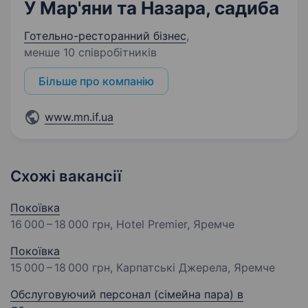
У Мар'яни та Назара, садиба
Готельно-ресторанний бізнес
,
менше 10 співробітників
Більше про компанію
www.mn.if.ua
Схожі вакансії
Покоївка
16 000 – 18 000 грн
, Hotel Premier, Яремче
Покоївка
15 000 – 18 000 грн
, Карпатські Джерела, Яремче
Обслуговуючий персонал (сімейна пара) в