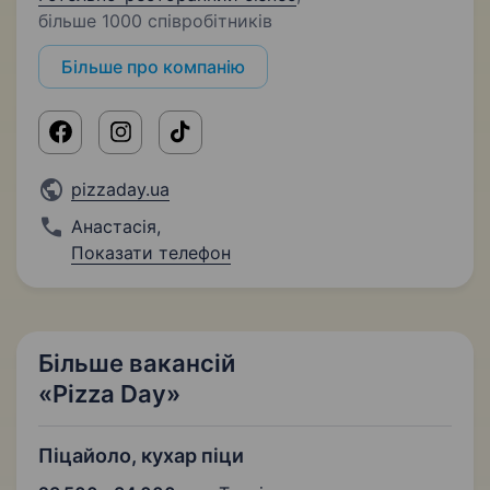
більше 1000 співробітників
Більше про компанію
pizzaday.ua
Анастасія
,
Показати телефон
Більше вакансій
«Pizza Day»
Піцайоло, кухар піци