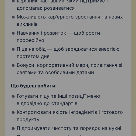
Керівник-наставник, який підтримує і
допомагає розвиватися
Можливість кар'єрного зростання та нових
викликів
Навчання і розвиток — щоб рости
професійно
Піца на обід — щоб заряджатися енергією
протягом дня
Бонуси, корпоративний мерч, привітання зі
святами та особливими датами
Що будеш робити:
Готувати піцу та інші позиції меню
відповідно до стандартів
Контролювати якість інгредієнтів і готового
продукту
Підтримувати чистоту та порядок на кухні