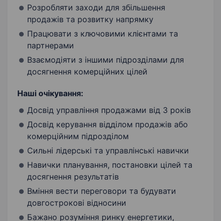
Розробляти заходи для збільшення
продажів та розвитку напрямку
Працювати з ключовими клієнтами та
партнерами
Взаємодіяти з іншими підрозділами для
досягнення комерційних цілей
Наші очікування:
Досвід управління продажами від 3 років
Досвід керування відділом продажів або
комерційним підрозділом
Сильні лідерські та управлінські навички
Навички планування, постановки цілей та
досягнення результатів
Вміння вести переговори та будувати
довгострокові відносини
Бажано розуміння ринку енергетики,