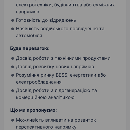
електротехніки, будівництва або суміжних
напрямків
Готовність до відряджень
Наявність водійського посвідчення та
автомобіля
Буде перевагою:
Досвід роботи з технічними продуктами
Досвід розвитку нових напрямків
Розуміння ринку BESS, енергетики або
електрообладнання
Досвід роботи з лідогенерацією та
комерційною аналітикою
Що ми пропонуємо:
Можливість впливати на розвиток
перспективного напрямку