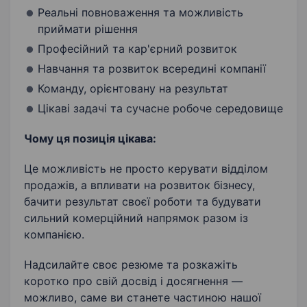
Реальні повноваження та можливість
приймати рішення
Професійний та кар'єрний розвиток
Навчання та розвиток всередині компанії
Команду, орієнтовану на результат
Цікаві задачі та сучасне робоче середовище
Чому ця позиція цікава:
Це можливість не просто керувати відділом
продажів, а впливати на розвиток бізнесу,
бачити результат своєї роботи та будувати
сильний комерційний напрямок разом із
компанією.
Надсилайте своє резюме та розкажіть
коротко про свій досвід і досягнення —
можливо, саме ви станете частиною нашої