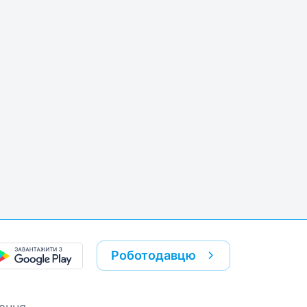
Роботодавцю