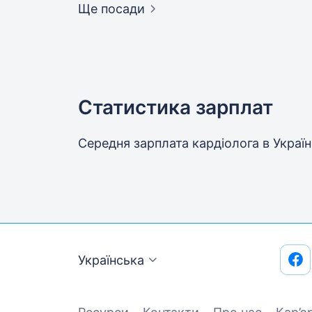
Ще посади
Статистика зарплат
Середня зарплата кардіолога
в Україн
Українська