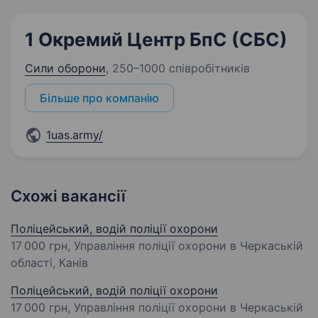
1 Окремий Центр БпС (СБС)
Сили оборони
,
250–1000 співробітників
Більше про компанію
1uas.army/
Схожі вакансії
Поліцейський, водій поліції охорони
17 000 грн
, Управління поліції охорони в Черкаській
області, Канів
Поліцейський, водій поліції охорони
17 000 грн
, Управління поліції охорони в Черкаській