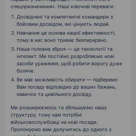
спецпризначення». Наші ключові переваги:
Досвідчені та компетентні командири з
бойовим досвідом, які цінують людей.
Навчання це основа нашої ефективності,
тому в нас воно триває безперервно.
Наша головна зброя — це технології та
інтелект. Ми постійно розробляємо нові
засоби ураження, щоб робити ворогу дуже
боляче.
Ви має можливість обирати — підберемо
Вам посаду відповідно до ваших бажань,
навичок та цивільного досвіду.
Ми розширюємось та збільшуємо нашу
структуру, тому нам потрібні
військовослужбовці на нові посади.
Пропонуємо вам долучитись до одного з