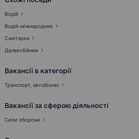
Водій
Водій-міжнародник
Санітарка
Далекобійник
Вакансії в категорії
Транспорт,
автобізнес
Вакансії за сферою діяльності
Сили
оборони