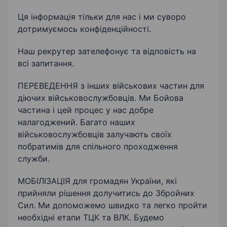
Ця інформація тільки для нас і ми суворо
дотримуємось конфіденційності.
Наш рекрутер зателефонує та відповість на
всі запитання.
ПЕРЕВЕДЕННЯ з інших військових частин для
діючих військовослужбовців. Ми Бойова
частина і цей процес у нас добре
налагоджений. Багато наших
військовослужбовців залучають своїх
побратимів для спільного проходження
служби.
МОБІЛІЗАЦІЯ для громадян України, які
прийняли рішення долучитись до Збройних
Сил. Ми допоможемо швидко та легко пройти
необхідні етапи ТЦК та ВЛК. Будемо