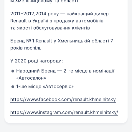
м.Хмельницькому та області
2011−2012,2014 року — найкращий дилер
Renault в Україні з продажу автомобілів
та якості обслуговування клієнтів
Бренд № 1 Renault у Хмельницькій області 7
років поспіль
У 2020 році нагороди:
Народний Бренд — 2-ге місце в номінації
«Автосалон»
1-ше місце «Автосервіс»
https://www.facebook.com/renault.khmelnitsky
https://www.instagram.com/renault.khmelnitsky/