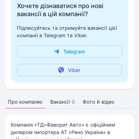
Хочете дізнаватися про нові
вакансії в цій компанії?
Підписуйтесь та отримуйте вакансії цієї
компанії в Telegram та Viber.
Telegram
Viber
Про компанію
Вакансії
0
Фото й відео
Компанія «ТД«Фаворит Авто» є офіційним
дилером імпортера АТ «Рено Україна» в