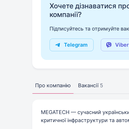
Хочете дізнаватися про 
компанії?
Підписуйтесь та отримуйте вакан
Telegram
Viber
Про компанію
Вакансії
5
MEGATECH — сучасний українськи
критичної інфраструктури та автом