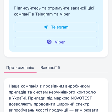
Підписуйтесь та отримуйте вакансії цієї
компанії в Telegram та Viber.
Telegram
Viber
Про компанію
Вакансії
5
Наша компанія є провідним виробником
приладів та систем неруйнівного контролю
в Україні. Прилади під маркою NOVOTEST
дозволяють проводити широкий спектр
випробувань якості продукції — вимірювати