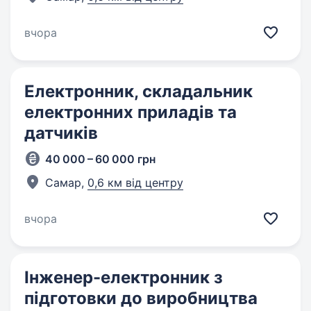
вчора
Електронник, складальник
електронних приладів та
датчиків
40 000 – 60 000 грн
Самар,
0,6 км від центру
вчора
Інженер-електронник з
підготовки до виробництва