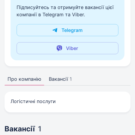
Підписуйтесь та отримуйте вакансії цієї
компанії в Telegram та Viber.
Telegram
Viber
Про компанію
Вакансії
1
Логістичні послуги
Вакансії
1