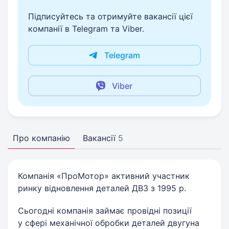
Підписуйтесь та отримуйте вакансії цієї
компанії в Telegram та Viber.
Telegram
Viber
Про компанію
Вакансії
5
Компанія «ПроМотор» активний участник
ринку відновлення деталей ДВЗ з 1995 р.
Сьогодні компанія займає провідні позиції
у сфері механічної обробки деталей двугуна