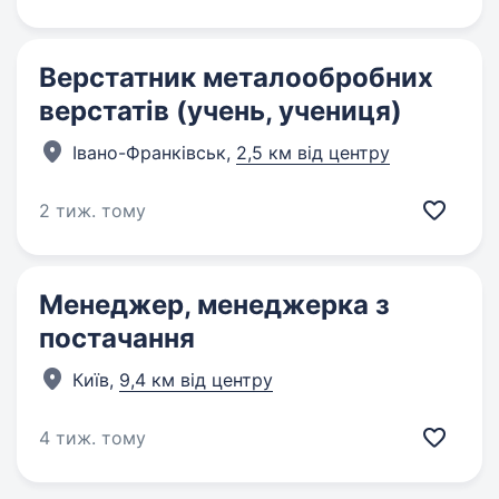
Верстатник металообробних
верстатів (учень, учениця)
Івано-Франківськ,
2,5 км від центру
2 тиж. тому
Менеджер, менеджерка з
постачання
Київ,
9,4 км від центру
4 тиж. тому