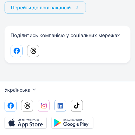
Перейти до всіх вакансій
Поділитись компанією у соціальних мережах
Facebook share link
Threads share link
Українська