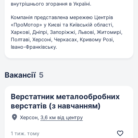
внутрішнього згорання в Україні.
Компанія представлена мережею Центрів
«ПроМотор» у Києві та Київській області,
Харкові, Дніпрі, Запоріжжі, Львові, Житомирі,
Полтаві, Херсоні, Черкасах, Кривому Розі,
Івано-Франківську.
Вакансії
5
Верстатник металообробних
верстатів (з навчанням)
Херсон,
3,6 км від центру
1 тиж. тому