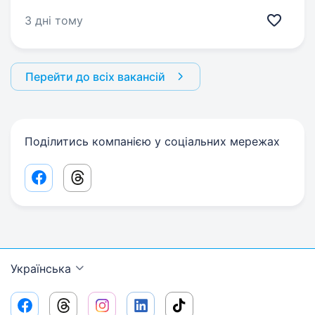
3 дні тому
Перейти до всіх вакансій
Поділитись компанією у соціальних мережах
Facebook share link
Threads share link
Українська