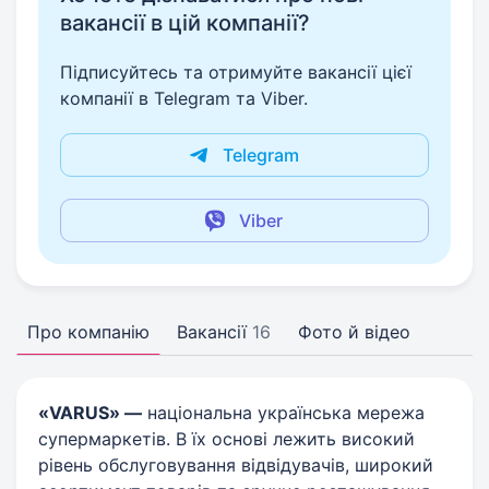
вакансії в цій компанії?
Підписуйтесь та отримуйте вакансії цієї
компанії в Telegram та Viber.
Telegram
Viber
Про компанію
Вакансії
16
Фото й відео
«VARUS» —
національна українська мережа
супермаркетів. В їх основі лежить високий
рівень обслуговування відвідувачів, широкий