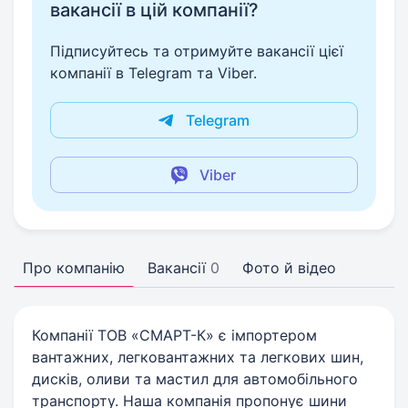
вакансії в цій компанії?
Підписуйтесь та отримуйте вакансії цієї
компанії в Telegram та Viber.
Telegram
Viber
Про компанію
Вакансії
0
Фото й відео
Компанії ТОВ «СМАРТ-К» є імпортером
вантажних, легковантажних та легкових шин,
дисків, оливи та мастил для автомобільного
транспорту. Наша компанія пропонує шини