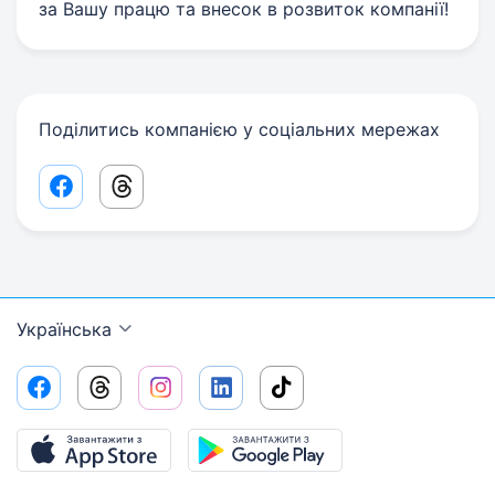
за Вашу працю та внесок в розвиток компанії!
Поділитись компанією у соціальних мережах
Facebook share link
Threads share link
Українська