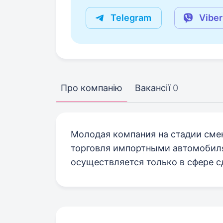
Telegram
Viber
Про компанію
Вакансії
0
Молодая компания на стадии сме
торговля импортными автомобиля
осуществляется только в сфере 