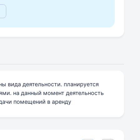
ны вида деятельности. планируется
ми. на данный момент деятельность
сдачи помещений в аренду