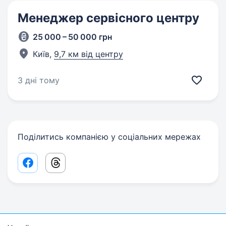
Менеджер сервісного центру
25 000 – 50 000 грн
Київ,
9,7 км від центру
3 дні тому
Поділитись компанією у соціальних мережах
Facebook share link
Threads share link