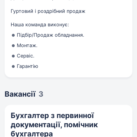
Гуртовий і роздрібний продаж
Наша команда виконує:
Підбір/Продаж обладнання.
Монтаж.
Сервіс.
Гарантію
Вакансії
3
Бухгалтер з первинної
документації, помічник
бухгалтера