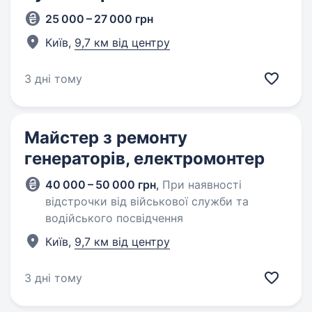
25 000 – 27 000 грн
Київ,
9,7 км від центру
3 дні тому
Майстер з ремонту
генераторів, електромонтер
40 000 – 50 000 грн
,
При наявності
відстрочки від військової служби та
водійського посвідчення
Київ,
9,7 км від центру
3 дні тому