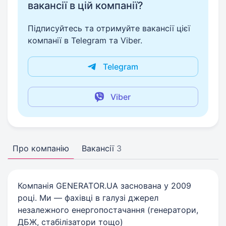
вакансії в цій компанії?
Підписуйтесь та отримуйте вакансії цієї
компанії в Telegram та Viber.
Telegram
Viber
Про компанію
Вакансії
3
Компанія GENERATOR.UA заснована у 2009
році. Ми — фахівці в галузі джерел
незалежного енергопостачання (генератори,
ДБЖ, стабілізатори тощо)