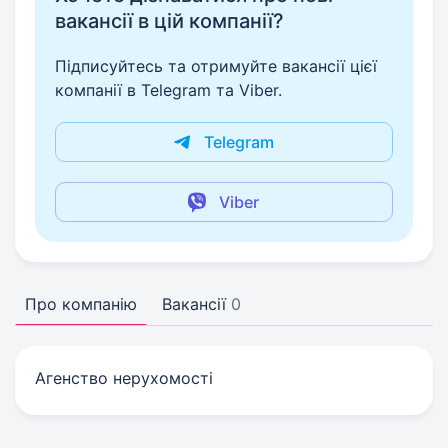
вакансії в цій компанії?
Підписуйтесь та отримуйте вакансії цієї
компанії в Telegram та Viber.
Telegram
Viber
Про компанію
Вакансії
0
Агенство нерухомості