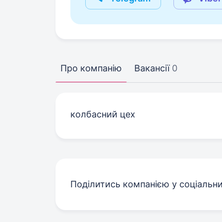
Про компанію
Вакансії
0
колбасний цех
Поділитись компанією у соціальн