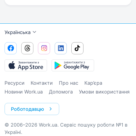
Українська
Ресурси
Контакти
Про нас
Кар’єра
Новини Work.ua
Допомога
Умови використання
Роботодавцю
© 2006–2026 Work.ua. Сервіс пошуку роботи №1 в
Україні.