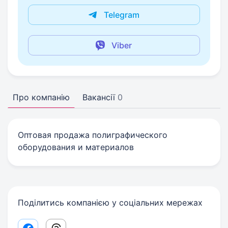
Telegram
Viber
Про компанію
Вакансії
0
Оптовая продажа полиграфического
оборудования и материалов
Поділитись компанією у соціальних мережах