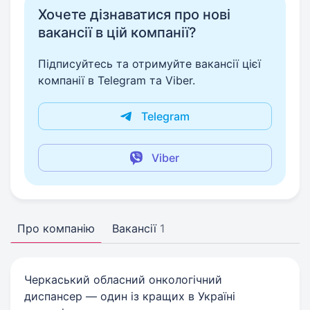
Хочете дізнаватися про нові
вакансії в цій компанії?
Підписуйтесь та отримуйте вакансії цієї
компанії в Telegram та Viber.
Telegram
Viber
Про компанію
Вакансії
1
Черкаський обласний онкологічний
диспансер — один із кращих в Україні