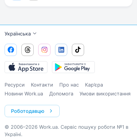
Українська
Ресурси
Контакти
Про нас
Кар’єра
Новини Work.ua
Допомога
Умови використання
Роботодавцю
© 2006–2026 Work.ua. Сервіс пошуку роботи №1 в
Україні.