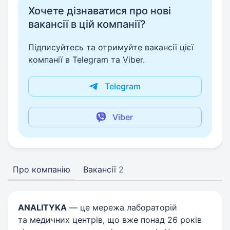
Хочете дізнаватися про нові
вакансії в цій компанії?
Підписуйтесь та отримуйте вакансії цієї
компанії в Telegram та Viber.
Telegram
Viber
Про компанію
Вакансії
2
ANALITYKA
— це мережа лабораторій
та медичних центрів, що вже понад 26 років