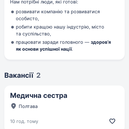
Нам потрібні люди, які готові:
розвивати компанію та розвиватися
особисто,
робити кращою нашу індустрію, місто
та суспільство,
працювати заради головного —
здоров’я
як основи успішної нації
.
Вакансії
2
Медична сестра
Полтава
10 год. тому