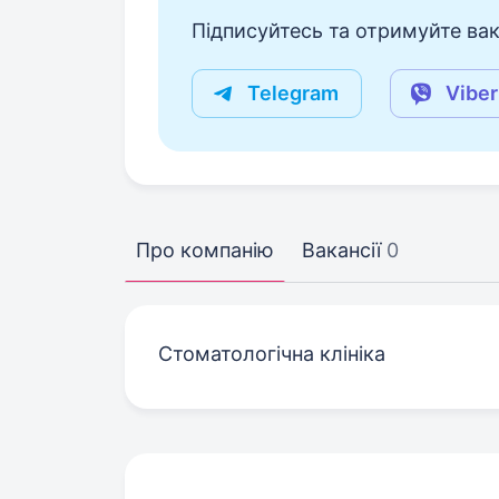
Підписуйтесь та отримуйте вакан
Telegram
Viber
Про компанію
Вакансії
0
Стоматологічна клініка