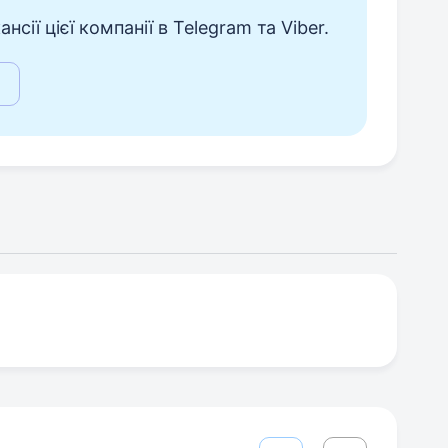
сії цієї компанії в Telegram та Viber.