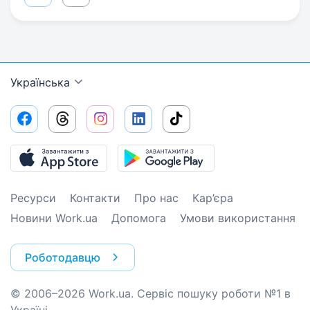
Українська
Ресурси
Контакти
Про нас
Кар’єра
Новини Work.ua
Допомога
Умови використання
Роботодавцю
© 2006–2026 Work.ua. Сервіс пошуку роботи №1 в