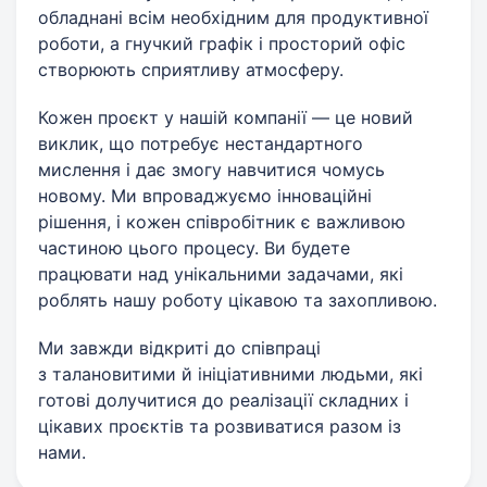
обладнані всім необхідним для продуктивної
роботи, а гнучкий графік і просторий офіс
створюють сприятливу атмосферу.
Кожен проєкт у нашій компанії — це новий
виклик, що потребує нестандартного
мислення і дає змогу навчитися чомусь
новому. Ми впроваджуємо інноваційні
рішення, і кожен співробітник є важливою
частиною цього процесу. Ви будете
працювати над унікальними задачами, які
роблять нашу роботу цікавою та захопливою.
Ми завжди відкриті до співпраці
з талановитими й ініціативними людьми, які
готові долучитися до реалізації складних і
цікавих проєктів та розвиватися разом із
нами.