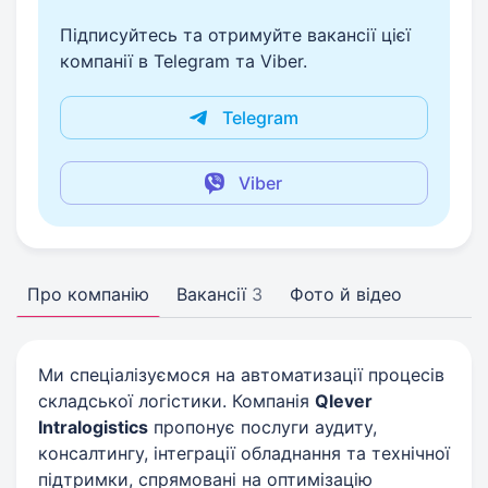
Підписуйтесь та отримуйте вакансії цієї
компанії в Telegram та Viber.
Telegram
Viber
Про компанію
Вакансії
3
Фото й відео
Ми спеціалізуємося на автоматизації процесів
складської логістики. Компанія
Qlever
Intralogistics
пропонує послуги аудиту,
консалтингу, інтеграції обладнання та технічної
підтримки, спрямовані на оптимізацію