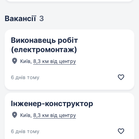
Вакансії
3
Виконавець робіт
(електромонтаж)
Київ,
8,3 км від центру
6 днів тому
Інженер-конструктор
Київ,
8,3 км від центру
6 днів тому