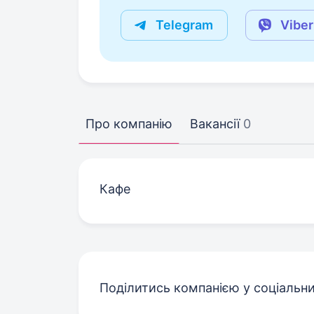
Telegram
Viber
Про компанію
Вакансії
0
Кафе
Поділитись компанією у соціальн