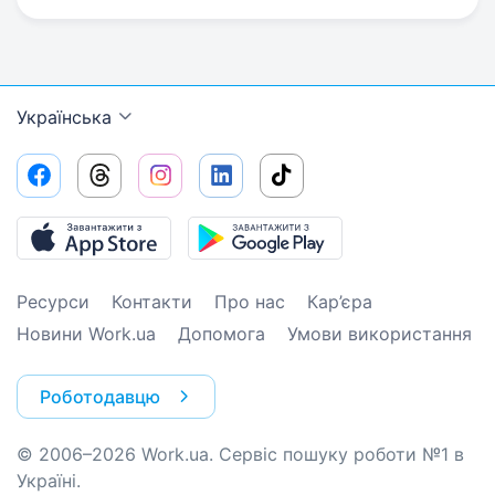
Українська
Ресурси
Контакти
Про нас
Кар’єра
Новини Work.ua
Допомога
Умови використання
Роботодавцю
© 2006–2026 Work.ua. Сервіс пошуку роботи №1 в
Україні.