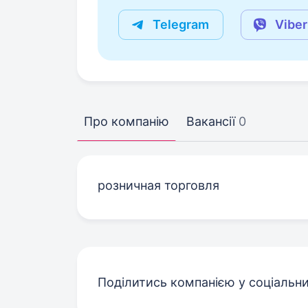
Telegram
Viber
Про компанію
Вакансії
0
розничная торговля
Поділитись компанією у соціальн