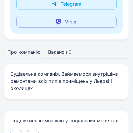
Telegram
Viber
Про компанію
Вакансії
0
Будівельна компанія. Займаємося внутрішіми
ремонтами всіх типів приміщень у Львові і
околицях
Поділитись компанією у соціальних мережах