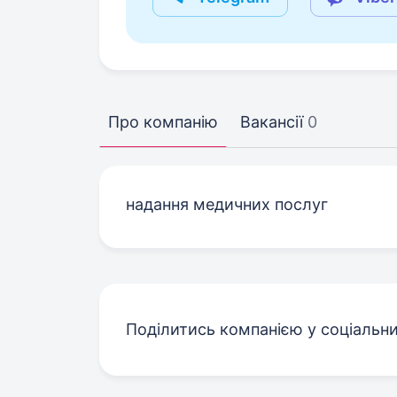
Про компанію
Вакансії
0
надання медичних послуг
Поділитись компанією у соціальн