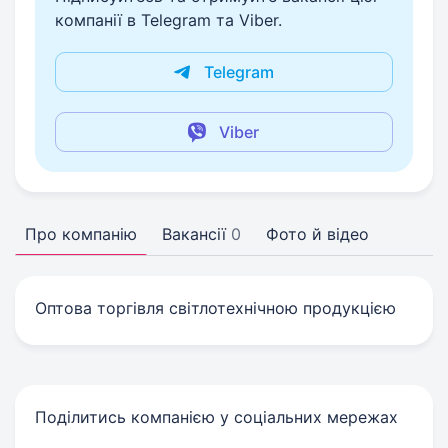
компанії в Telegram та Viber.
Telegram
Viber
Про компанію
Вакансії
0
Фото й відео
Оптова торгівля світлотехнічною продукцією
Поділитись компанією у соціальних мережах