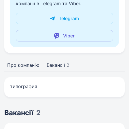
компанії в Telegram та Viber.
Telegram
Viber
Про компанію
Вакансії
2
типография
Вакансії
2