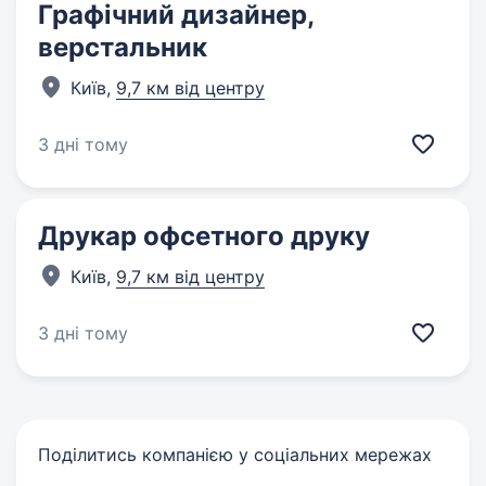
Графічний дизайнер,
верстальник
Київ,
9,7 км від центру
3 дні тому
Друкар офсетного друку
Київ,
9,7 км від центру
3 дні тому
Поділитись компанією у соціальних мережах