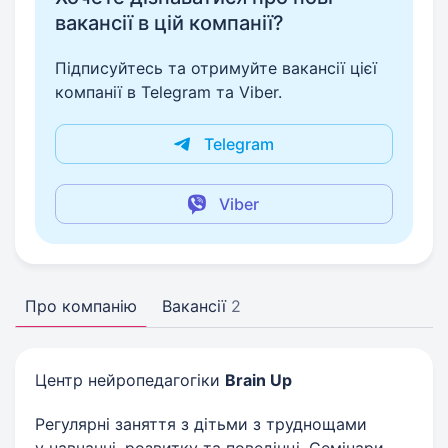
вакансії в цій компанії?
Підписуйтесь та отримуйте вакансії цієї
компанії в Telegram та Viber.
Telegram
Viber
Про компанію
Вакансії
2
Центр нейропедагогіки
Brain Up
Регулярні заняття з дітьми з труднощами