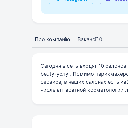
Про компанію
Вакансії
0
Сегодня в сеть входят 10 салонов
beuty-услуг. Помимо парикмахерс
сервиса, в наших салонах есть к
числе аппаратной косметологии л