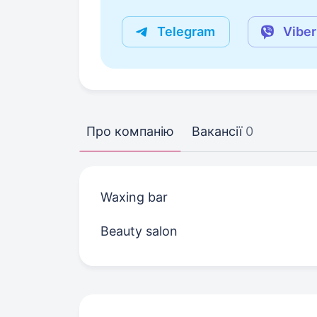
Telegram
Viber
Про компанію
Вакансії
0
Waxing bar
Beauty salon