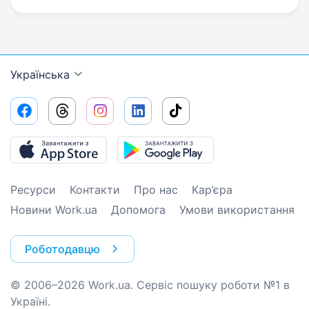
Українська
Ресурси
Контакти
Про нас
Кар’єра
Новини Work.ua
Допомога
Умови використання
Роботодавцю
© 2006–2026 Work.ua. Сервіс пошуку роботи №1 в
Україні.