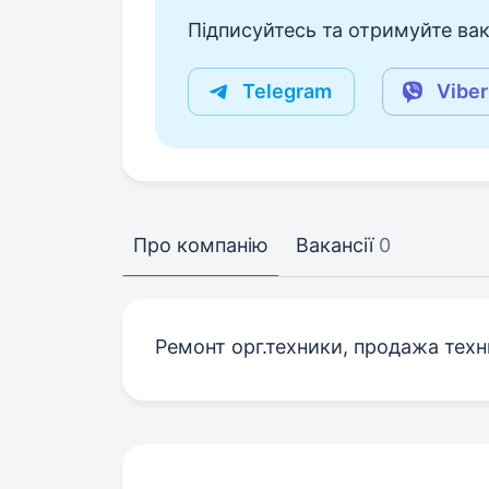
Підписуйтесь та отримуйте вакан
Telegram
Viber
Про компанію
Вакансії
0
Ремонт орг.техники, продажа техн