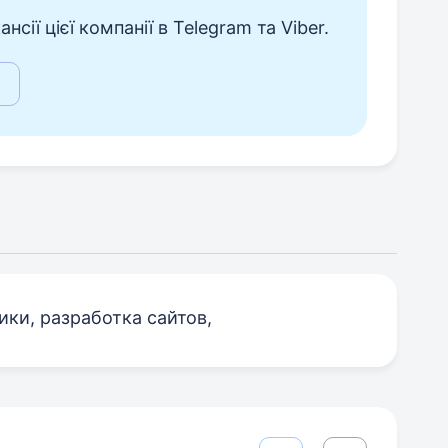
сії цієї компанії в Telegram та Viber.
ики, разработка сайтов,