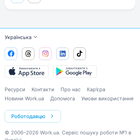
Українська
Ресурси
Контакти
Про нас
Кар’єра
Новини Work.ua
Допомога
Умови використання
Роботодавцю
© 2006–2026 Work.ua. Сервіс пошуку роботи №1 в