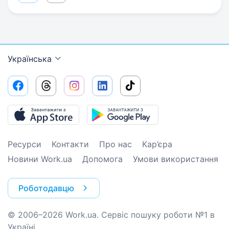
Українська
Ресурси
Контакти
Про нас
Кар’єра
Новини Work.ua
Допомога
Умови використання
Роботодавцю
© 2006–2026 Work.ua. Сервіс пошуку роботи №1 в
Україні.