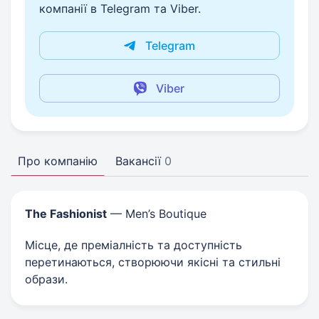
компанії в Telegram та Viber.
Telegram
Viber
Про компанію
Вакансії
0
The Fashionist
— Men’s Boutique
Місце, де преміалність та доступність
перетинаються, створюючи якісні та стильні
образи.