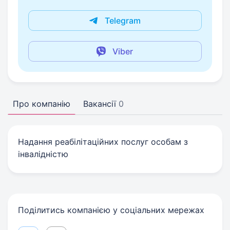
Telegram
Viber
Про компанію
Вакансії
0
Надання реабілітаційних послуг особам з
інвалідністю
Поділитись компанією у соціальних мережах