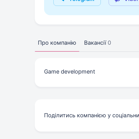
Про компанію
Вакансії
0
Game development
Поділитись компанією у соціальн