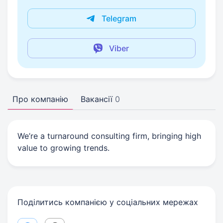
Telegram
Viber
Про компанію
Вакансії
0
We’re a turnaround consulting firm, bringing high
value to growing trends.
Поділитись компанією у соціальних мережах