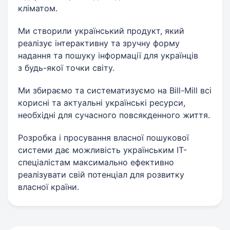
кліматом.
Ми створили український продукт, який
реалізує інтерактивну та зручну форму
надання та пошуку інформації для українців
з будь-якої точки світу.
Ми збираємо та систематизуємо на Bill-Mill всі
корисні та актуальні українські ресурси,
необхідні для сучасного повсякденного життя.
Розробка і просування власної пошукової
системи дає можливість українським IT-
спеціалістам максимально ефективно
реалізувати свій потенціал для розвитку
власної країни.