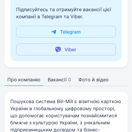
Підписуйтесь та отримуйте вакансії цієї
компанії в Telegram та Viber.
Telegram
Viber
Про компанію
Вакансії
0
Фото й відео
Пошукова система Bill-Mill є візитною карткою
України в глобальному цифровому просторі,
що допомогає користувачам познайомитися
ближче з культурою України, з унікальним
підприємницьким досвідом та бізнес-