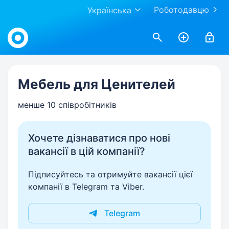
Роботодавцю
Українська
Work.ua
Мебель для Ценителей
менше 10 співробітників
Хочете дізнаватися про нові
вакансії в цій компанії?
Підписуйтесь та отримуйте вакансії цієї
компанії в Telegram та Viber.
Telegram