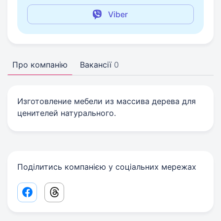
Viber
Про компанію
Вакансії
0
Изготовление мебели из массива дерева для
ценителей натурального.
Поділитись компанією у соціальних мережах
Facebook share link
Threads share link