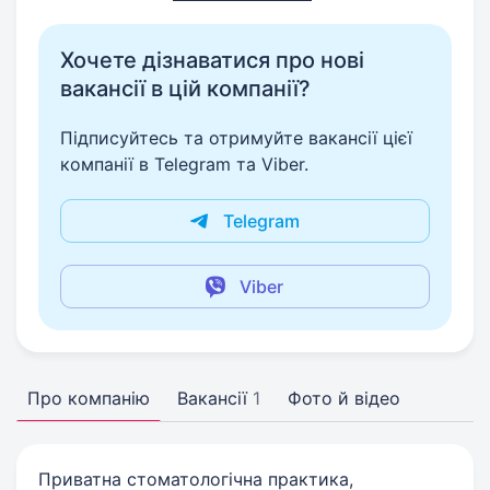
Хочете дізнаватися про нові
вакансії в цій компанії?
Підписуйтесь та отримуйте вакансії цієї
компанії в Telegram та Viber.
Telegram
Viber
Про компанію
Вакансії
1
Фото й відео
Приватна стоматологічна практика,