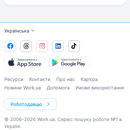
Українська
Ресурси
Контакти
Про нас
Кар’єра
Новини Work.ua
Допомога
Умови використання
Роботодавцю
© 2006–2026 Work.ua. Сервіс пошуку роботи №1 в
Україні.