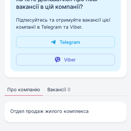
вакансії в цій компанії?
Підписуйтесь та отримуйте вакансії цієї
компанії в Telegram та Viber.
Telegram
Viber
Про компанію
Вакансії
0
Отдел продаж жилого комплекса