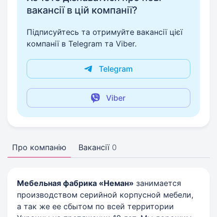
вакансії в цій компанії?
Підписуйтесь та отримуйте вакансії цієї
компанії в Telegram та Viber.
Telegram
Viber
Про компанію
Вакансії
0
Мебельная фабрика «Неман»
занимается
производством серийной корпусной мебели,
а так же ее сбытом по всей территории